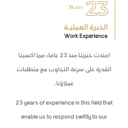
امتدت خبرتنا منذ 23 عاما، مما اكسبنا
القدرة على سرعة التجاوب مع متطلبات
عملاؤنا.
23 years of experience in this field that
enable us to respond swiftly to our