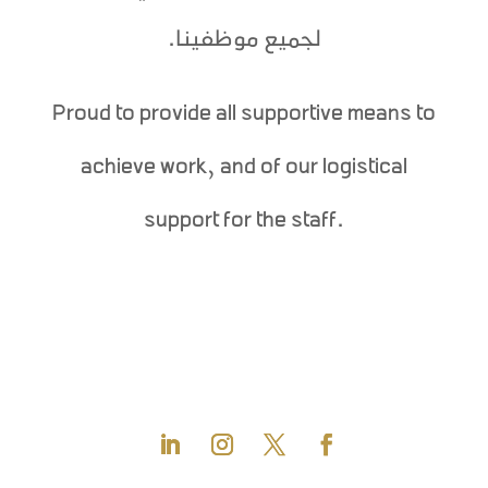
لجميع موظفينا.
Proud to provide all supportive means to
achieve work, and of our logistical
support for the staff.