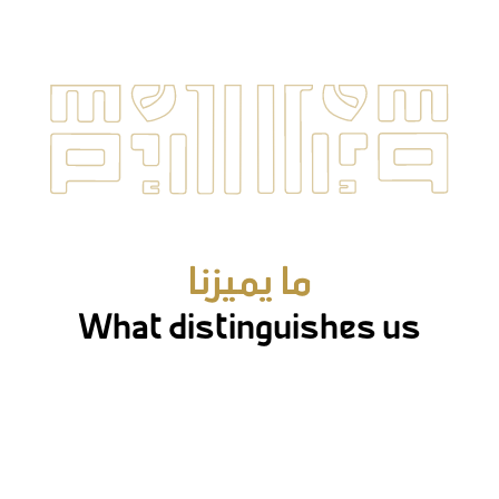
ما يميزنا
What distinguishes us