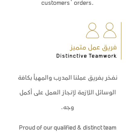
customers’ orders.
نفخر بفريق عملنا المدرب والمهيأ بكافة
الوسائل اللازمة لإنجاز العمل على أكمل
وجه.
Proud of our qualified & distinct team