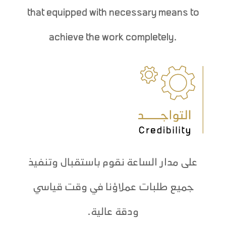
that equipped with necessary means to
achieve the work completely.
على مدار الساعة نقوم باستقبال وتنفيذ
جميع طلبات عملاؤنا في وقت قياسي
ودقة عالية.