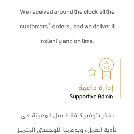
We received around the clock all the
customers’ orders, and we deliver it
instantly and on time.
نفخر بتوفير كافة السبل المعينة على
تأدية العمل، وبدعمنا اللوجستي المتميز